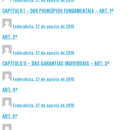
CAPÍTULO I – DOS PRINCÍPIOS FUNDAMENTAIS – ART. 1º
Federalista
,
27 de agosto de 2015
ART. 2º
Federalista
,
27 de agosto de 2015
CAPÍTULO II – DAS GARANTIAS INDIVIDUAIS – ART. 3º
Federalista
,
27 de agosto de 2015
ART. 4º
Federalista
,
27 de agosto de 2015
ART. 5º