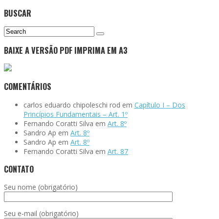
BUSCAR
BAIXE A VERSÃO PDF IMPRIMA EM A3
COMENTÁRIOS
carlos eduardo chipoleschi rod
em
Capítulo I – Dos
Princípios Fundamentais – Art. 1º
Fernando Coratti Silva
em
Art. 8º
Sandro Ap
em
Art. 8º
Sandro Ap
em
Art. 8º
Fernando Coratti Silva
em
Art. 87
CONTATO
Seu nome (obrigatório)
Seu e-mail (obrigatório)