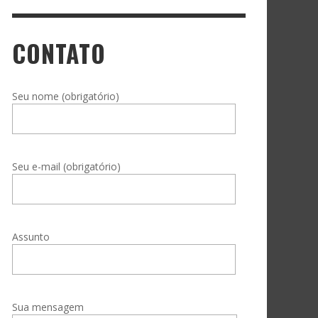
CONTATO
Seu nome (obrigatório)
Seu e-mail (obrigatório)
Assunto
Sua mensagem