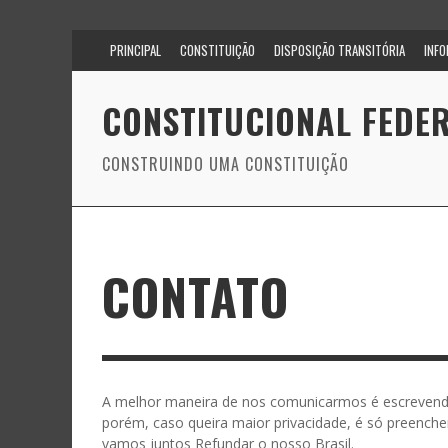
PRINCIPAL
CONSTITUIÇÃO
DISPOSIÇÃO TRANSITÓRIA
INF
CONSTITUCIONAL FEDER
CONSTRUINDO UMA CONSTITUIÇÃO
CONTATO
A melhor maneira de nos comunicarmos é escrevend
porém, caso queira maior privacidade, é só preencher
vamos juntos Refundar o nosso Brasil.