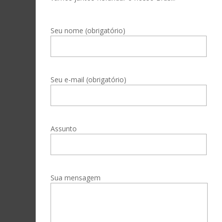
Seu nome (obrigatório)
Seu e-mail (obrigatório)
Assunto
Sua mensagem