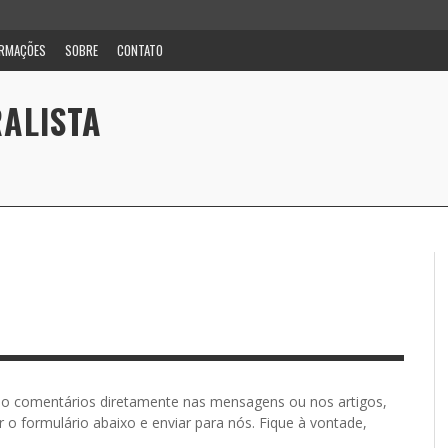
ORMAÇÕES
SOBRE
CONTATO
ALISTA
o comentários diretamente nas mensagens ou nos artigos,
 o formulário abaixo e enviar para nós. Fique à vontade,