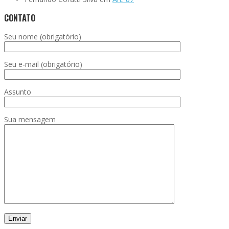
CONTATO
Seu nome (obrigatório)
Seu e-mail (obrigatório)
Assunto
Sua mensagem