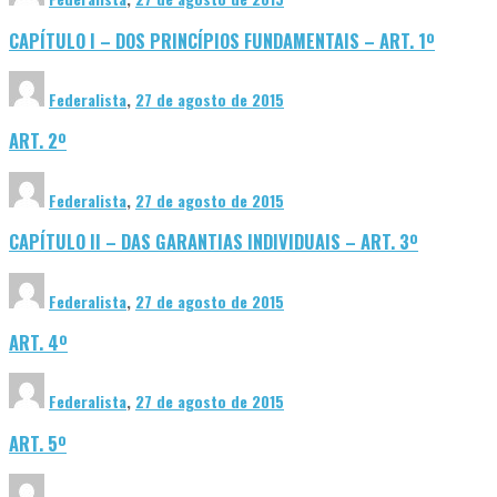
CAPÍTULO I – DOS PRINCÍPIOS FUNDAMENTAIS – ART. 1º
Federalista
,
27 de agosto de 2015
ART. 2º
Federalista
,
27 de agosto de 2015
CAPÍTULO II – DAS GARANTIAS INDIVIDUAIS – ART. 3º
Federalista
,
27 de agosto de 2015
ART. 4º
Federalista
,
27 de agosto de 2015
ART. 5º