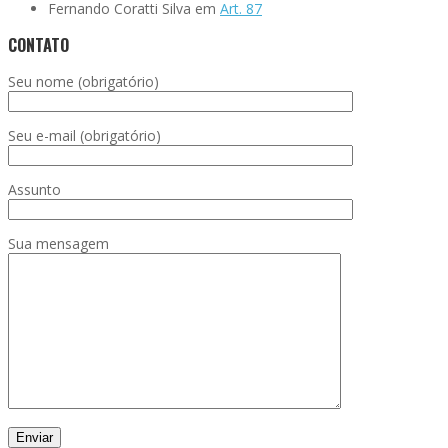
Fernando Coratti Silva
em
Art. 87
CONTATO
Seu nome (obrigatório)
Seu e-mail (obrigatório)
Assunto
Sua mensagem