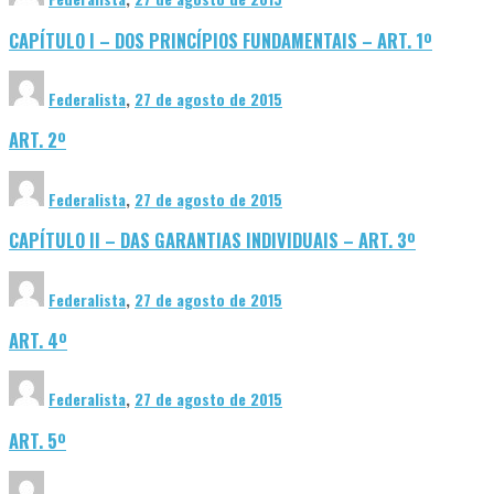
CAPÍTULO I – DOS PRINCÍPIOS FUNDAMENTAIS – ART. 1º
Federalista
,
27 de agosto de 2015
ART. 2º
Federalista
,
27 de agosto de 2015
CAPÍTULO II – DAS GARANTIAS INDIVIDUAIS – ART. 3º
Federalista
,
27 de agosto de 2015
ART. 4º
Federalista
,
27 de agosto de 2015
ART. 5º