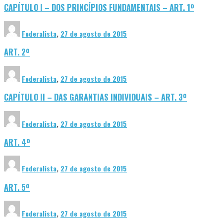
CAPÍTULO I – DOS PRINCÍPIOS FUNDAMENTAIS – ART. 1º
Federalista
,
27 de agosto de 2015
ART. 2º
Federalista
,
27 de agosto de 2015
CAPÍTULO II – DAS GARANTIAS INDIVIDUAIS – ART. 3º
Federalista
,
27 de agosto de 2015
ART. 4º
Federalista
,
27 de agosto de 2015
ART. 5º
Federalista
,
27 de agosto de 2015