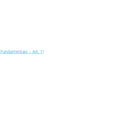
s Fundamentais – Art. 1º