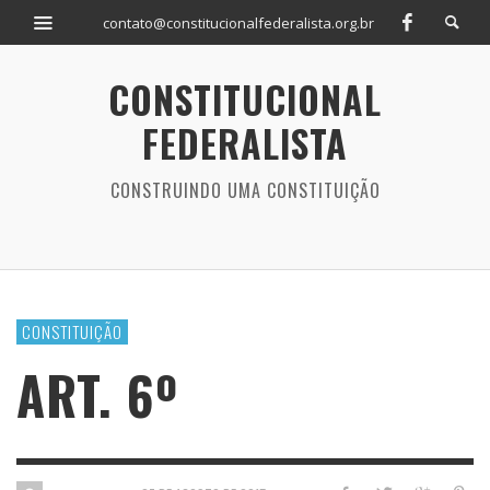
contato@constitucionalfederalista.org.br
CONSTITUCIONAL
FEDERALISTA
CONSTRUINDO UMA CONSTITUIÇÃO
CONSTITUIÇÃO
ART. 6º