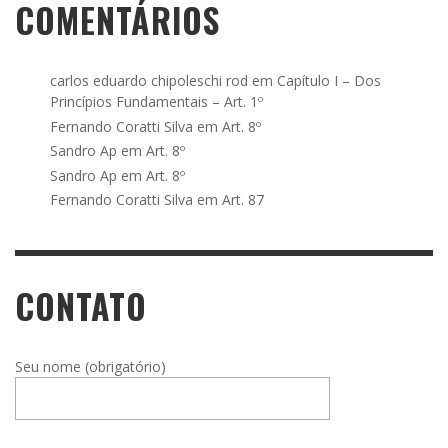
COMENTÁRIOS
carlos eduardo chipoleschi rod
em
Capítulo I – Dos
Princípios Fundamentais – Art. 1º
Fernando Coratti Silva
em
Art. 8º
Sandro Ap
em
Art. 8º
Sandro Ap
em
Art. 8º
Fernando Coratti Silva
em
Art. 87
CONTATO
Seu nome (obrigatório)