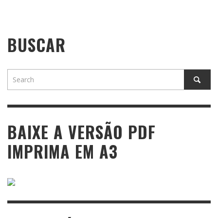
BUSCAR
BAIXE A VERSÃO PDF
IMPRIMA EM A3