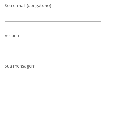
Seu e-mail (obrigatório)
Assunto
Sua mensagem