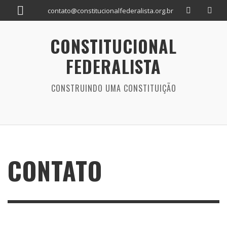
contato@constitucionalfederalista.org.br
CONSTITUCIONAL
FEDERALISTA
CONSTRUINDO UMA CONSTITUIÇÃO
CONTATO