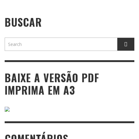
BUSCAR
BAIXE A VERSÃO PDF
IMPRIMA EM A3
COMENTÁRIOS