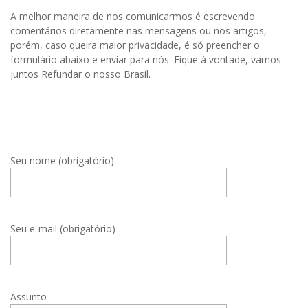
A melhor maneira de nos comunicarmos é escrevendo
comentários diretamente nas mensagens ou nos artigos,
porém, caso queira maior privacidade, é só preencher o
formulário abaixo e enviar para nós. Fique à vontade, vamos
juntos Refundar o nosso Brasil.
Seu nome (obrigatório)
Seu e-mail (obrigatório)
Assunto