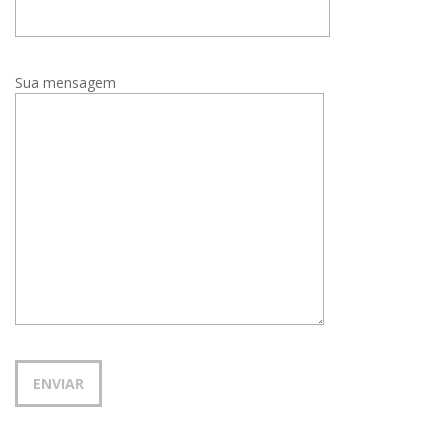
Sua mensagem