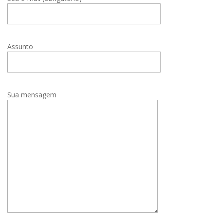
Assunto
Sua mensagem