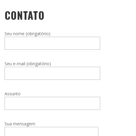
CONTATO
Seu nome (obrigatório)
Seu e-mail (obrigatório)
Assunto
Sua mensagem