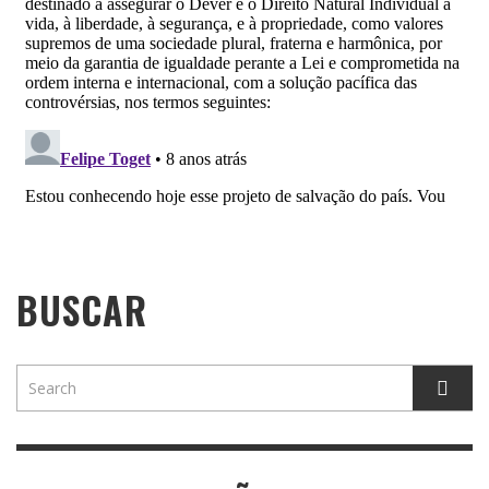
BUSCAR