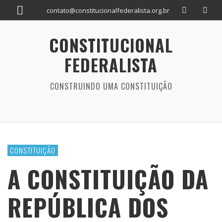
contato@constitucionalfederalista.org.br
CONSTITUCIONAL
FEDERALISTA
CONSTRUINDO UMA CONSTITUIÇÃO
CONSTITUIÇÃO
A CONSTITUIÇÃO DA
REPÚBLICA DOS