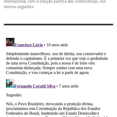
internacional, com a solução pacífica das controvérsias, nos
termos seguintes: