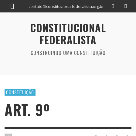
contato@constitucionalfederalista.org.br
CONSTITUCIONAL
FEDERALISTA
CONSTRUINDO UMA CONSTITUIÇÃO
CONSTITUIÇÃO
ART. 9º