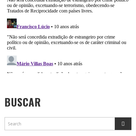
BUSCAR