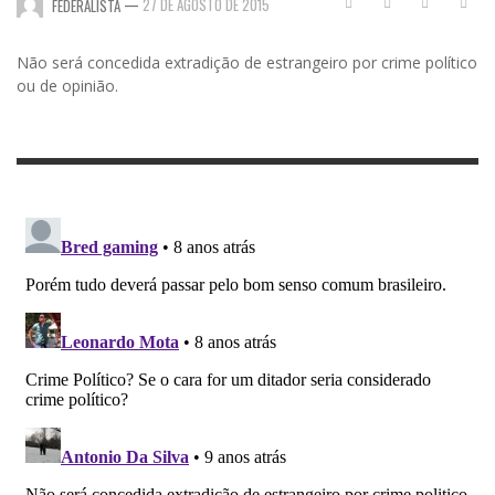
—
27 DE AGOSTO DE 2015
FEDERALISTA
Não será concedida extradição de estrangeiro por crime político
ou de opinião.