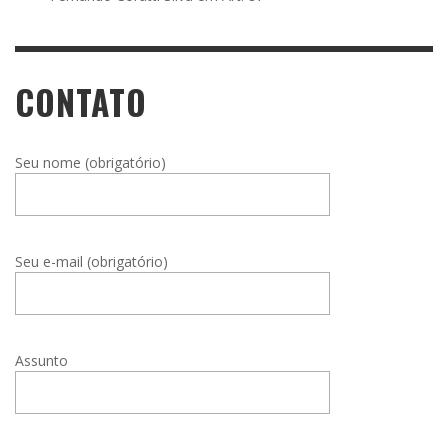
CONTATO
Seu nome (obrigatório)
Seu e-mail (obrigatório)
Assunto