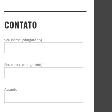
CONTATO
Seu nome (obrigatório)
Seu e-mail (obrigatório)
Assunto