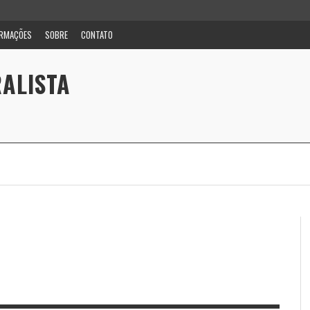
ORMAÇÕES
SOBRE
CONTATO
ALISTA