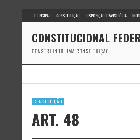
PRINCIPAL
CONSTITUIÇÃO
DISPOSIÇÃO TRANSITÓRIA
INF
CONSTITUCIONAL FEDER
CONSTRUINDO UMA CONSTITUIÇÃO
CONSTITUIÇÃO
ART. 48