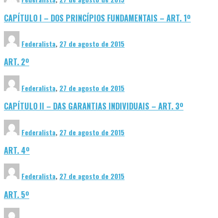
CAPÍTULO I – DOS PRINCÍPIOS FUNDAMENTAIS – ART. 1º
Federalista
,
27 de agosto de 2015
ART. 2º
Federalista
,
27 de agosto de 2015
CAPÍTULO II – DAS GARANTIAS INDIVIDUAIS – ART. 3º
Federalista
,
27 de agosto de 2015
ART. 4º
Federalista
,
27 de agosto de 2015
ART. 5º