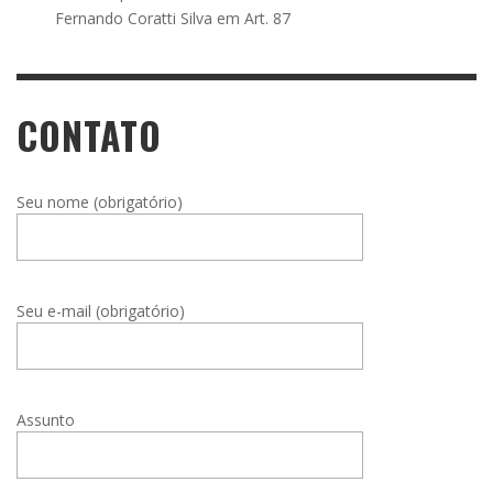
Fernando Coratti Silva
em
Art. 87
CONTATO
Seu nome (obrigatório)
Seu e-mail (obrigatório)
Assunto