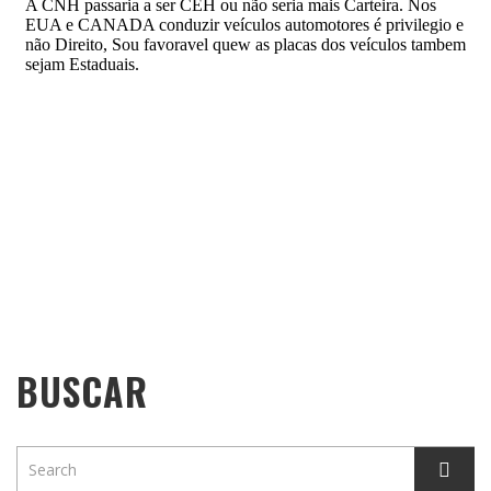
BUSCAR