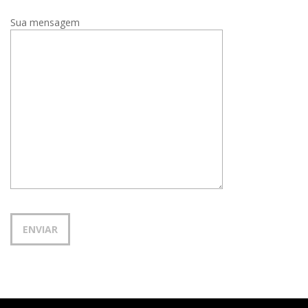
Sua mensagem