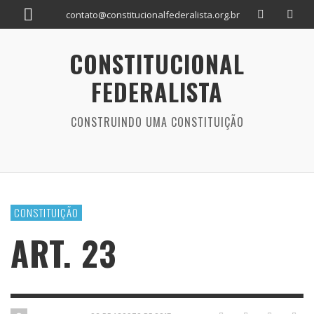
contato@constitucionalfederalista.org.br
CONSTITUCIONAL
FEDERALISTA
CONSTRUINDO UMA CONSTITUIÇÃO
CONSTITUIÇÃO
ART. 23