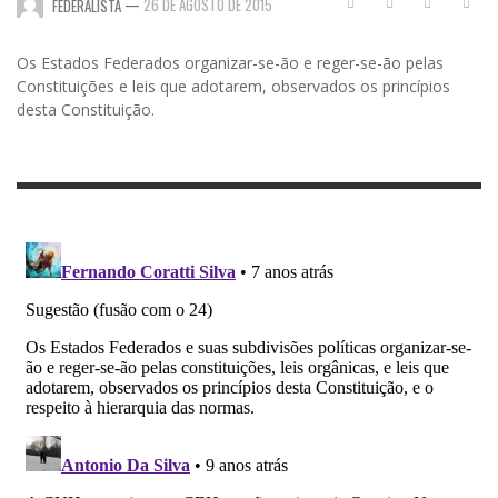
—
26 DE AGOSTO DE 2015
FEDERALISTA
Os Estados Federados organizar-se-ão e reger-se-ão pelas
Constituições e leis que adotarem, observados os princípios
desta Constituição.