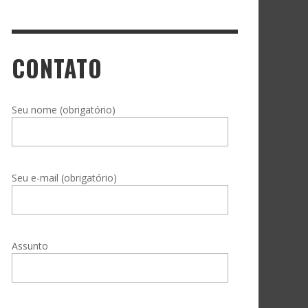
CONTATO
Seu nome (obrigatório)
Seu e-mail (obrigatório)
Assunto