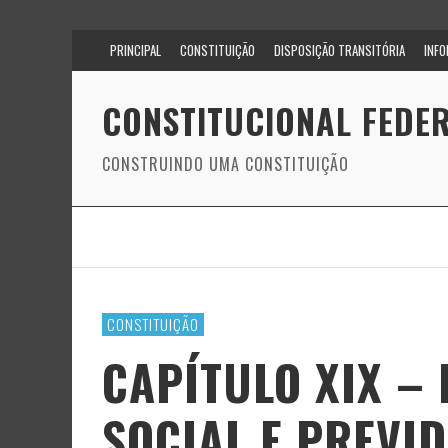
PRINCIPAL
CONSTITUIÇÃO
DISPOSIÇÃO TRANSITÓRIA
INF
CONSTITUCIONAL FEDER
CONSTRUINDO UMA CONSTITUIÇÃO
CONSTITUIÇÃO
CAPÍTULO XIX –
SOCIAL E PREVID