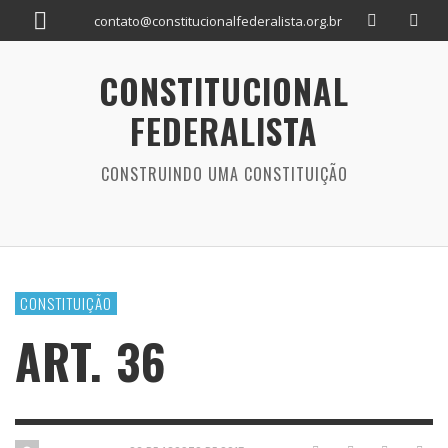
contato@constitucionalfederalista.org.br
CONSTITUCIONAL
FEDERALISTA
CONSTRUINDO UMA CONSTITUIÇÃO
CONSTITUIÇÃO
ART. 36