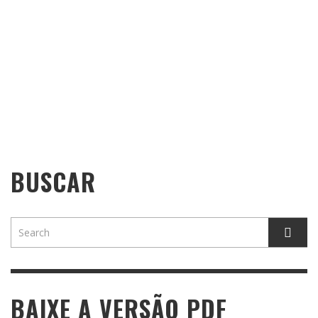
BUSCAR
BAIXE A VERSÃO PDF