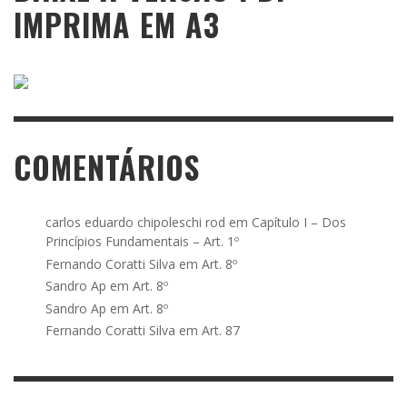
IMPRIMA EM A3
COMENTÁRIOS
carlos eduardo chipoleschi rod
em
Capítulo I – Dos
Princípios Fundamentais – Art. 1º
Fernando Coratti Silva
em
Art. 8º
Sandro Ap
em
Art. 8º
Sandro Ap
em
Art. 8º
Fernando Coratti Silva
em
Art. 87