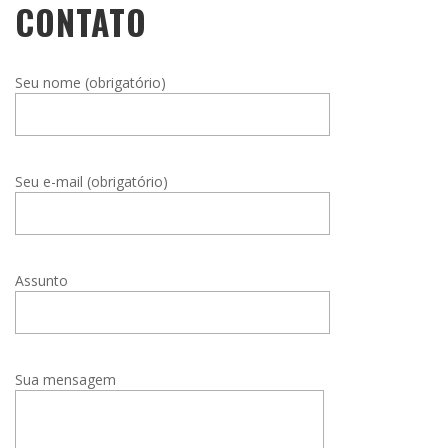
CONTATO
Seu nome (obrigatório)
Seu e-mail (obrigatório)
Assunto
Sua mensagem