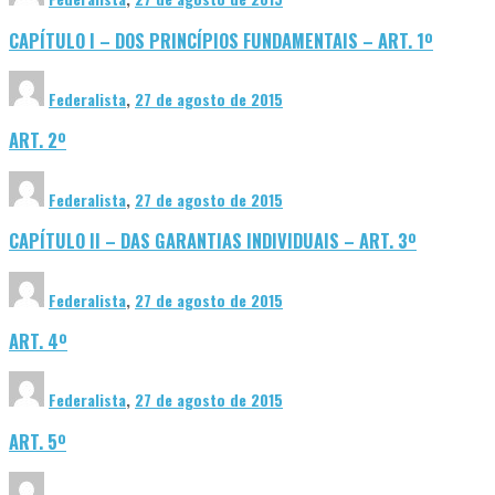
CAPÍTULO I – DOS PRINCÍPIOS FUNDAMENTAIS – ART. 1º
Federalista
,
27 de agosto de 2015
ART. 2º
Federalista
,
27 de agosto de 2015
CAPÍTULO II – DAS GARANTIAS INDIVIDUAIS – ART. 3º
Federalista
,
27 de agosto de 2015
ART. 4º
Federalista
,
27 de agosto de 2015
ART. 5º