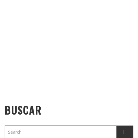
BUSCAR