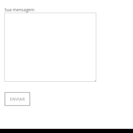
Sua mensagem