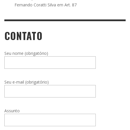
Fernando Coratti Silva
em
Art. 87
CONTATO
Seu nome (obrigatório)
Seu e-mail (obrigatório)
Assunto